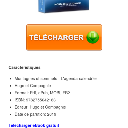
Caractéristiques
Montagnes et sommets - L'agenda-calendrier
Hugo et Compagnie
Format: Pdf, ePub, MOBI, FB2
ISBN: 9782755642186
Editeur: Hugo et Compagnie
Date de parution: 2019
Télécharger eBook gratuit