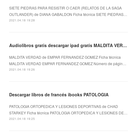
SIETE PIEDRAS PARA RESISTIR O CAER (RELATOS DE LA SAGA
OUTLANDER) de DIANA GABALDON Ficha técnica SIETE PIEDRAS…
2021.04.18 19:28
Audiolibros gratis descargar ipad gratis MALDITA VERDAD
MALDITA VERDAD de EMPAR FERNANDEZ GOMEZ Ficha técnica
MALDITA VERDAD EMPAR FERNANDEZ GOMEZ Número de págin…
2021.04.18 19:26
Descargar libros de francés ibooks PATOLOGIA
PATOLOGIA ORTOPEDICA Y LESIONES DEPORTIVAS de CHAD
STARKEY Ficha técnica PATOLOGIA ORTOPEDICA Y LESIONES DE…
2021.04.18 19:25