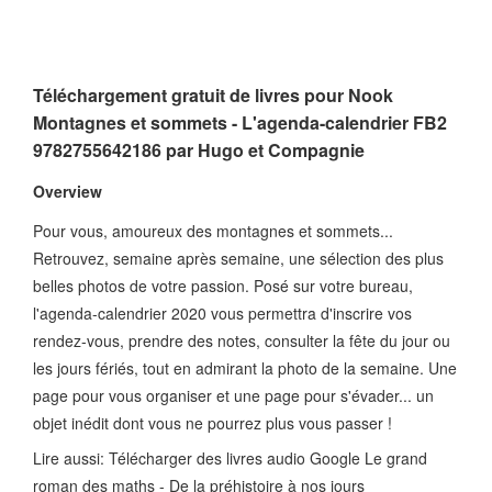
Téléchargement gratuit de livres pour Nook
Montagnes et sommets - L'agenda-calendrier FB2
9782755642186 par Hugo et Compagnie
Overview
Pour vous, amoureux des montagnes et sommets...
Retrouvez, semaine après semaine, une sélection des plus
belles photos de votre passion. Posé sur votre bureau,
l'agenda-calendrier 2020 vous permettra d'inscrire vos
rendez-vous, prendre des notes, consulter la fête du jour ou
les jours fériés, tout en admirant la photo de la semaine. Une
page pour vous organiser et une page pour s'évader... un
objet inédit dont vous ne pourrez plus vous passer !
Lire aussi: Télécharger des livres audio Google Le grand
roman des maths - De la préhistoire à nos jours