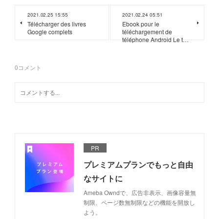
2021.02.25 15:55
2021.02.24 05:51
Télécharger des livres
Ebook pour le
Google complets
téléchargement de
téléphone Android Le t…
0
コメント
PR
プレミアムプランでもっと自由
なサイトに
Ameba Owndで、広告非表示、画像容量無
制限、ページ数無制限などの機能を開放し
よう。