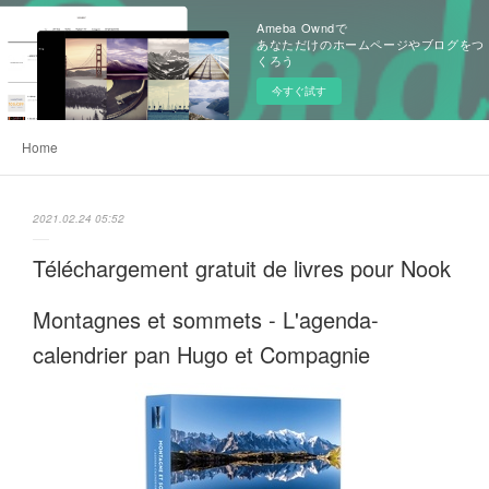
Ameba Owndで
あなただけのホームページやブログをつ
くろう
今すぐ試す
Home
2021.02.24 05:52
Téléchargement gratuit de livres pour Nook
Montagnes et sommets - L'agenda-
calendrier pan Hugo et Compagnie