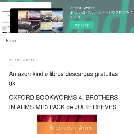
Ameba Owndで
あなただけのホームページやブログをつ
くろう
今すぐ試す
Home
2021.03.06 00:14
Amazon kindle libros descargas gratuitas
uk
OXFORD BOOKWORMS 4. BROTHERS
IN ARMS MP3 PACK de JULIE REEVES