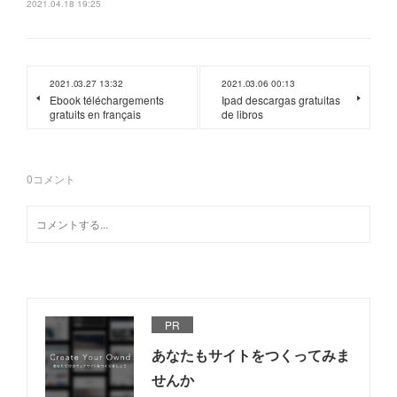
2021.04.18 19:25
2021.03.27 13:32
2021.03.06 00:13
Ebook téléchargements
Ipad descargas gratuitas
gratuits en français
de libros
0
コメント
PR
あなたもサイトをつくってみま
せんか