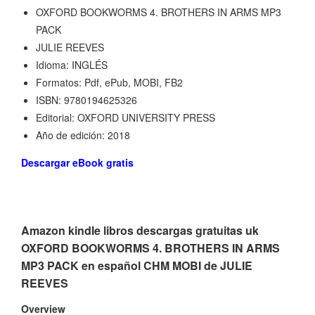
OXFORD BOOKWORMS 4. BROTHERS IN ARMS MP3
PACK
JULIE REEVES
Idioma: INGLÉS
Formatos: Pdf, ePub, MOBI, FB2
ISBN: 9780194625326
Editorial: OXFORD UNIVERSITY PRESS
Año de edición: 2018
Descargar eBook gratis
Amazon kindle libros descargas gratuitas uk
OXFORD BOOKWORMS 4. BROTHERS IN ARMS
MP3 PACK en español CHM MOBI de JULIE
REEVES
Overview