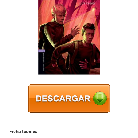
Ficha técnica