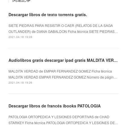
Descargar libros de texto torrents gratis.
SIETE PIEDRAS PARA RESISTIR O CAER (RELATOS DE LA SAGA
OUTLANDER) de DIANA GABALDON Ficha técnica SIETE PIEDRAS…
2021.04.18 19:28
Audiolibros gratis descargar ipad gratis MALDITA VERDAD
MALDITA VERDAD de EMPAR FERNANDEZ GOMEZ Ficha técnica
MALDITA VERDAD EMPAR FERNANDEZ GOMEZ Número de págin…
2021.04.18 19:26
Descargar libros de francés ibooks PATOLOGIA
PATOLOGIA ORTOPEDICA Y LESIONES DEPORTIVAS de CHAD
STARKEY Ficha técnica PATOLOGIA ORTOPEDICA Y LESIONES DE…