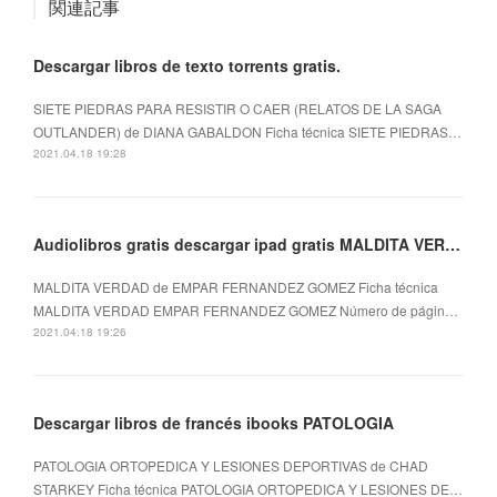
関連記事
Descargar libros de texto torrents gratis.
SIETE PIEDRAS PARA RESISTIR O CAER (RELATOS DE LA SAGA
OUTLANDER) de DIANA GABALDON Ficha técnica SIETE PIEDRAS…
2021.04.18 19:28
Audiolibros gratis descargar ipad gratis MALDITA VERDAD
MALDITA VERDAD de EMPAR FERNANDEZ GOMEZ Ficha técnica
MALDITA VERDAD EMPAR FERNANDEZ GOMEZ Número de págin…
2021.04.18 19:26
Descargar libros de francés ibooks PATOLOGIA
PATOLOGIA ORTOPEDICA Y LESIONES DEPORTIVAS de CHAD
STARKEY Ficha técnica PATOLOGIA ORTOPEDICA Y LESIONES DE…