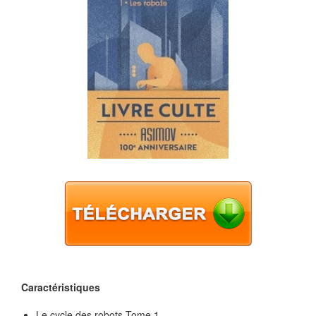
Caractéristiques
Le cycle des robots Tome 1