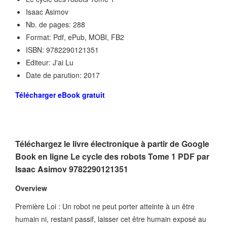
Isaac Asimov
Nb. de pages: 288
Format: Pdf, ePub, MOBI, FB2
ISBN: 9782290121351
Editeur: J'ai Lu
Date de parution: 2017
Télécharger eBook gratuit
Téléchargez le livre électronique à partir de Google
Book en ligne Le cycle des robots Tome 1 PDF par
Isaac Asimov 9782290121351
Overview
Première Loi : Un robot ne peut porter atteinte à un être
humain ni, restant passif, laisser cet être humain exposé au