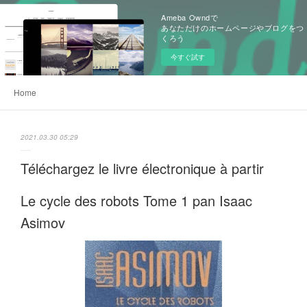
Ameba Owndで
あなただけのホームページやブログをつ
くろう
今すぐ試す
Home
2021.03.30 05:29
Téléchargez le livre électronique à partir
Le cycle des robots Tome 1 pan Isaac
Asimov