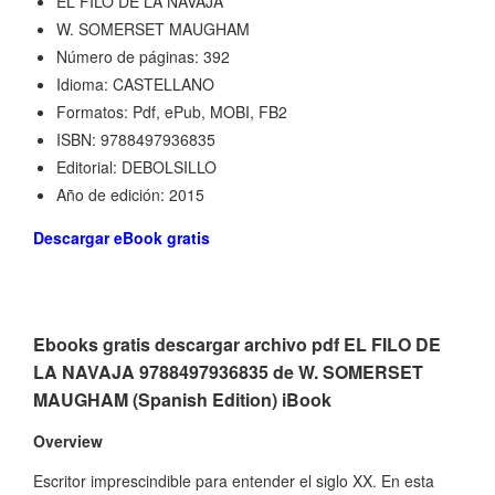
EL FILO DE LA NAVAJA
W. SOMERSET MAUGHAM
Número de páginas: 392
Idioma: CASTELLANO
Formatos: Pdf, ePub, MOBI, FB2
ISBN: 9788497936835
Editorial: DEBOLSILLO
Año de edición: 2015
Descargar eBook gratis
Ebooks gratis descargar archivo pdf EL FILO DE
LA NAVAJA 9788497936835 de W. SOMERSET
MAUGHAM (Spanish Edition) iBook
Overview
Escritor imprescindible para entender el siglo XX. En esta