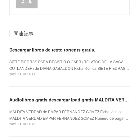
関連記事
Descargar libros de texto torrents gratis.
SIETE PIEDRAS PARA RESISTIR O CAER (RELATOS DE LA SAGA
OUTLANDER) de DIANA GABALDON Ficha técnica SIETE PIEDRAS…
2021.04.18 19:28
Audiolibros gratis descargar ipad gratis MALDITA VERDAD
MALDITA VERDAD de EMPAR FERNANDEZ GOMEZ Ficha técnica
MALDITA VERDAD EMPAR FERNANDEZ GOMEZ Número de págin…
2021.04.18 19:26