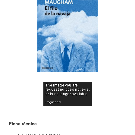
Ficha técnica