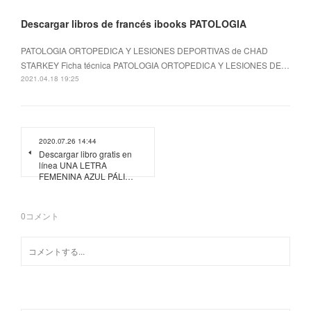
Descargar libros de francés ibooks PATOLOGIA
PATOLOGIA ORTOPEDICA Y LESIONES DEPORTIVAS de CHAD
STARKEY Ficha técnica PATOLOGIA ORTOPEDICA Y LESIONES DE…
2021.04.18 19:25
2020.07.26 14:44
Descargar libro gratis en
línea UNA LETRA
FEMENINA AZUL PÁLI…
0
コメント