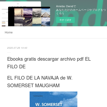
Ameba Owndで
あなただけのホームページやブログをつ
くろう
今すぐ試す
Home
2020.07.26 14:43
Ebooks gratis descargar archivo pdf EL
FILO DE
EL FILO DE LA NAVAJA de W.
SOMERSET MAUGHAM